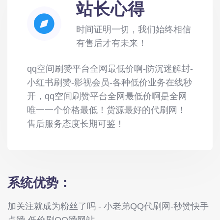
站长心得
时间证明一切，我们始终相信
有售后才有未来！
qq空间刷赞平台全网最低价啊-防沉迷解封-
小红书刷赞-影视会员-各种低价业务在线秒
开，qq空间刷赞平台全网最低价啊是全网
唯一一个价格最低！货源最好的代刷网！
售后服务态度长期可鉴！
系统优势：
加关注就成为粉丝了吗 - 小老弟QQ代刷网-秒赞快手