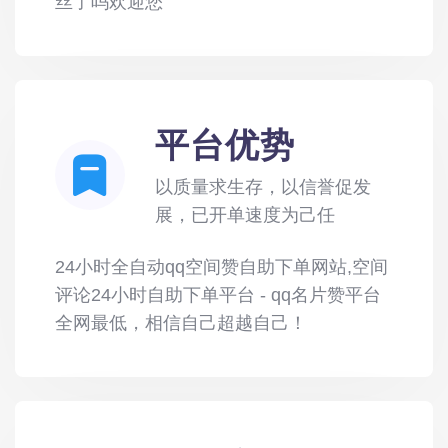
丝了吗欢迎您
平台优势
以质量求生存，以信誉促发
展，已开单速度为己任
24小时全自动qq空间赞自助下单网站,空间
评论24小时自助下单平台 - qq名片赞平台
全网最低，相信自己超越自己！