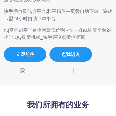
点赞-低价刷QQ赞网站
快手播放量低价平台,和平精英主页赞自助下单 - 绿钻
卡盟24小时自助下单平台
qq空间刷赞平台全网最低价啊 - 快手在线刷赞平台24
小时,QQ刷赞机领_快手评论点赞抢置顶
立即前往
点我进入
我们所拥有的业务