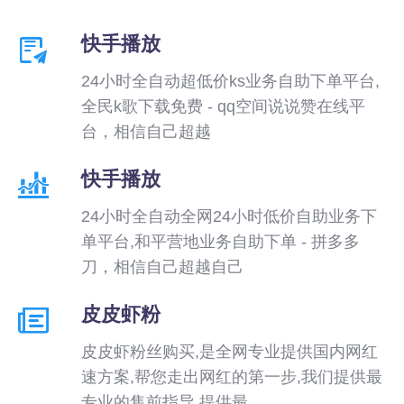
快手播放
24小时全自动超低价ks业务自助下单平台,
全民k歌下载免费 - qq空间说说赞在线平
台，相信自己超越
快手播放
24小时全自动全网24小时低价自助业务下
单平台,和平营地业务自助下单 - 拼多多
刀，相信自己超越自己
皮皮虾粉
皮皮虾粉丝购买,是全网专业提供国内网红
速方案,帮您走出网红的第一步,我们提供最
专业的售前指导,提供最