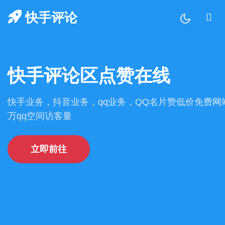
快手评论
快手评论区点赞在线
快手业务，抖音业务，qq业务，QQ名片赞低价免费网站
万qq空间访客量
立即前往