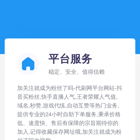
平台服务
稳定、安全、值得信赖
加关注就成为粉丝了吗-代刷网平台网站-抖
音买粉丝,快手直播人气,王者荣耀人气值,
域名,秒赞,游戏代练,自动互赞等热门业务,
提供专业的24小时自助下单服务,秉承价格
低、速度快、售后有保障的宗旨期待你的
加入,记得收藏保存网址哦,加关注就成为粉