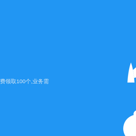
费领取100个,业务需