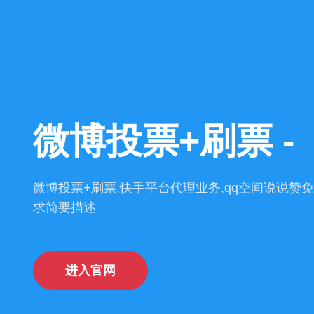
微博投票+刷票 -
微博投票+刷票,快手平台代理业务,qq空间说说赞免
求简要描述
进入官网