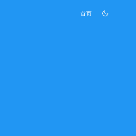
(current)
首页