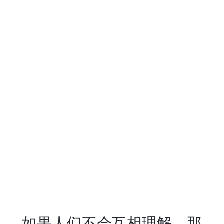
如果人们不会互相理解，那