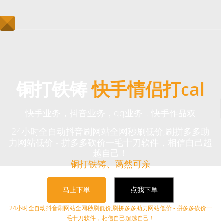
铜打铁铸
快手情侣打cal
快手业务，抖音业务，qq业务，快手作品双
24小时全自动抖音刷网站全网秒刷低价,刷拼多多助
力网站低价 - 拼多多砍价一毛十刀软件，相信自己超
越自己！
铜打铁铸、蔼然可亲
马上下単
点我下単
24小时全自动抖音刷网站全网秒刷低价,刷拼多多助力网站低价 - 拼多多砍价一
毛十刀软件，相信自己超越自己！