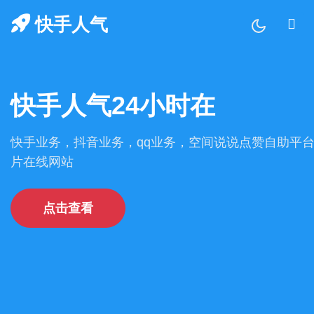
快手人气
快手人气24小时在
快手业务，抖音业务，qq业务，空间说说点赞自助平台72
片在线网站
点击查看