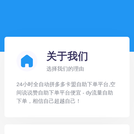
关于我们
选择我们的理由
24小时全自动拼多多卡盟自助下单平台,空
间说说赞自助下单平台便宜 - dy流量自助
下单，相信自己超越自己！