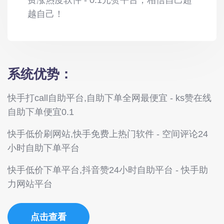
费涨热度软件 - 0.1元赞平台，相信自己超
越自己！
系统优势：
快手打call自助平台,自助下单全网最便宜 - ks赞在线
自助下单便宜0.1
快手低价刷网站,快手免费上热门软件 - 空间评论24
小时自助下单平台
快手低价下单平台,抖音赞24小时自助平台 - 快手助
力网站平台
点击查看