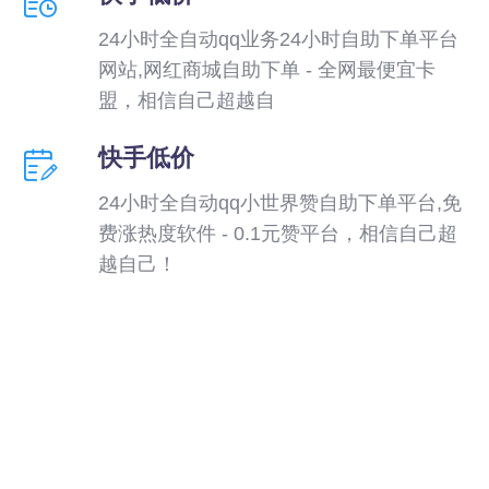
24小时全自动qq业务24小时自助下单平台
网站,网红商城自助下单 - 全网最便宜卡
盟，相信自己超越自
快手低价
24小时全自动qq小世界赞自助下单平台,免
费涨热度软件 - 0.1元赞平台，相信自己超
越自己！