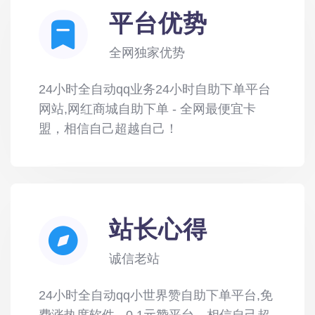
平台优势
全网独家优势
24小时全自动qq业务24小时自助下单平台
网站,网红商城自助下单 - 全网最便宜卡
盟，相信自己超越自己！
站长心得
诚信老站
24小时全自动qq小世界赞自助下单平台,免