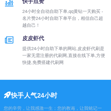
快手点赞
24小时全自动自助下单,qq黄钻一天购买 -
名片赞24小时自助下单平台，相信自己超
越自己！
皮皮虾代
提供24小时自助下单的网站,皮皮虾代刷是
一家无需注册的代刷网,直接在线下单,方便
快捷,免费搭建代刷网
快手人气24小时
您的辛劳，让我感激一生；您的教诲，让我铭记一