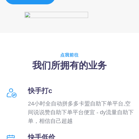
点我前往
我们所拥有的业务
快手打c
24小时全自动拼多多卡盟自助下单平台,空
间说说赞自助下单平台便宜 - dy流量自助下
单，相信自己超越
快手低价