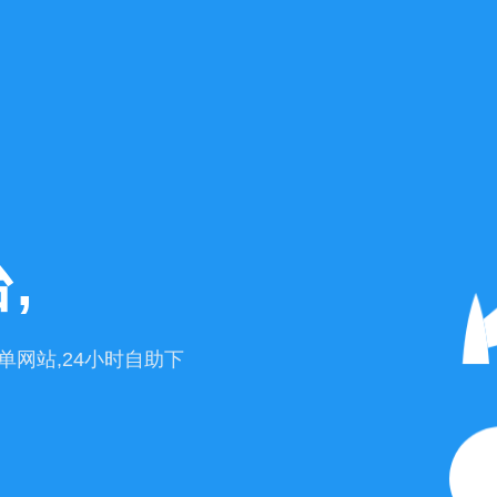
,
网站,24小时自助下