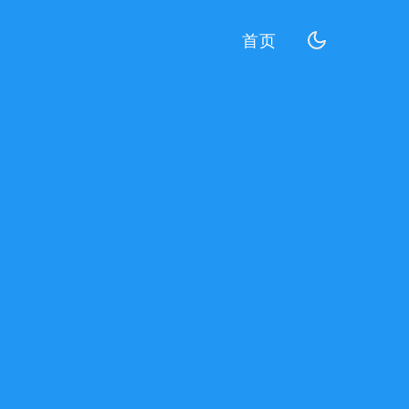
(current)
首页