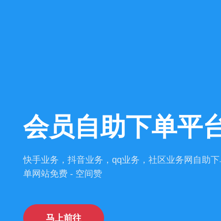
会员自助下单平台
快手业务，抖音业务，qq业务，社区业务网自助下单
单网站免费 - 空间赞
马上前往