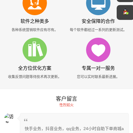
软件之种类多
安全保障的合作
各种系统营销软件应有尽有。
每个软件都经过一系列的更新测试。
全方位优化方案
专属一对一服务
收集反馈问题等待技术再次更新。
您可以实时联系最新进展。
客户留言
性烈如火
快手业务，抖音业务，qq业务，24小时自助下单商城a