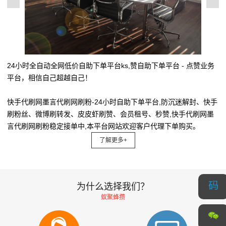
24小时全自动全网低价自助下单平台ks,赞自助下单平台 - 点赞业务
平台，相信自己超越自己！
快手代刷网墨言代刷网刷粉-24小时自助下单平台,防沉迷解封、快手
刷粉丝、微博刷转发、皮皮虾刷赞、会员租号、秒赞,快手代刷网墨
言代刷网刷粉稳定接单中,本平台网站欢迎客户代理下单购买。
了解更多+
为什么选择我们？
蚁聚蜂攒