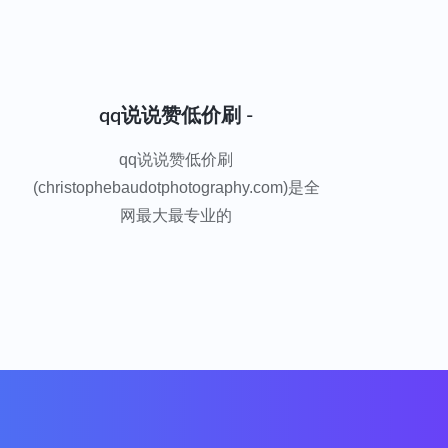
qq说说赞低价刷 -
qq说说赞低价刷
(christophebaudotphotography.com)是全
网最大最专业的