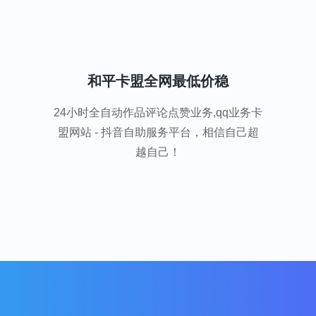
和平卡盟全网最低价稳
24小时全自动作品评论点赞业务,qq业务卡
盟网站 - 抖音自助服务平台，相信自己超
越自己！