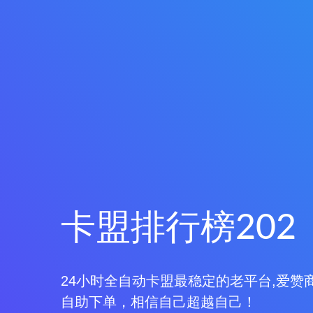
卡盟排行榜202
24小时全自动卡盟最稳定的老平台,爱赞商城
自助下单，相信自己超越自己！