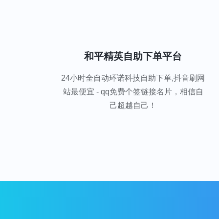
和平精英自助下单平台
24小时全自动环诺科技自助下单,抖音刷网
站最便宜 - qq免费个签链接名片，相信自
己超越自己！