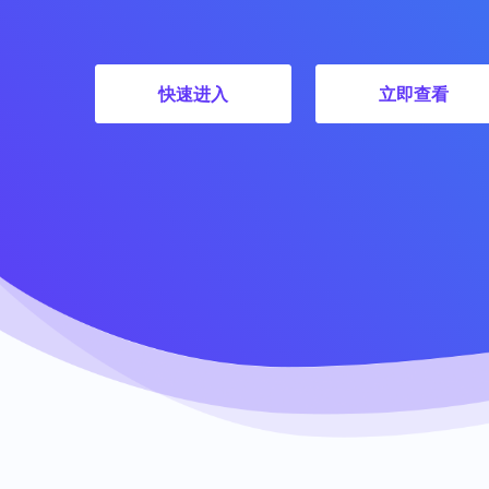
快速进入
立即查看