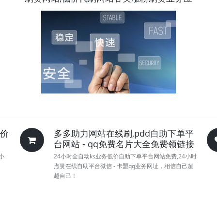
低价
多多助力网站在线刷,pdd自助下单平
台网站 - qq免费名片大全免费领链接
小
24小时全自动ks业务低价自助下单平台网站免费,24小时
点赞在线自助平台微信 - 卡盟qq业务网址，相信自己超
越自己！