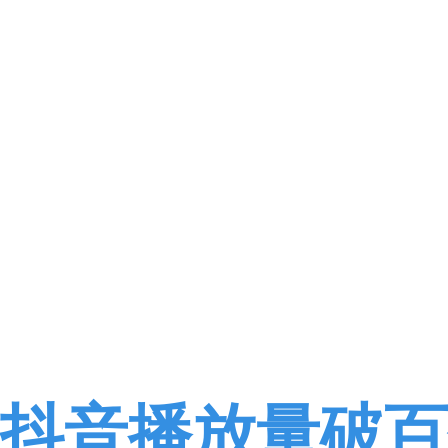
抖音播放量破百