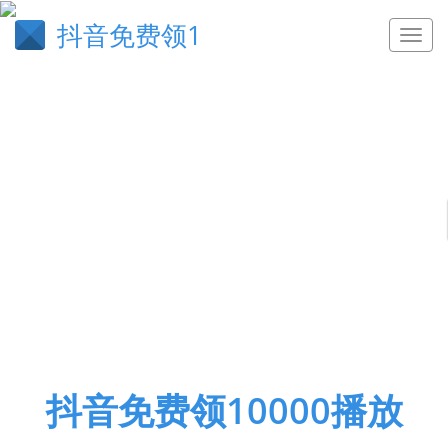
抖音免费领1
抖音免费领10000播放