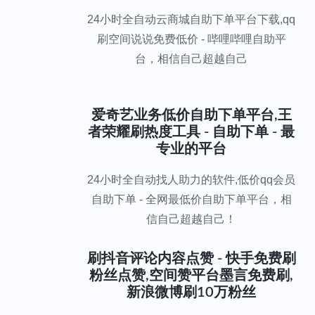
24小时全自动云商城自助下单平台下载,qq
刷空间说说免费低价 - 哔哩哔哩自助平
台，相信自己超越自己
爱奇艺业务低价自助下单平台,王
者荣耀刷热度工具 - 自助下单 - 最
专业的平台
24小时全自动找人助力的软件,低价qq会员
自助下单 - 全网最低价自助下单平台，相
信自己超越自己！
刷抖音评论内容点赞 - 快手免费刷
粉丝点赞,空间赞平台墨言免费刷,
新浪微博刷10万粉丝