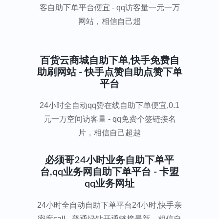
客自助下单平台便宜 - qq访客量一元一万
网站，相信自己超
百货云商城自助下单,快手免费自
助刷网站 - 快手点赞自助点赞下单
平台
24小时全自动qq赞在线自助下单便宜,0.1
元一万空间访客量 - qq免费个签链接名
片，相信自己超越
必须哥24小时业务自助下单平
台,qq业务网自助下单平台 - 卡盟
qq业务网址
24小时全自动自助下单平台24小时,快手亲
密度call - 普通绿钻开通链接最新，相信自