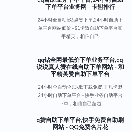
qq自助业务下单平台,24小时自助
下单平台业务网 - 卡盟排行
24小时全自动b站点赞下单,24小时自助下
单平台网站低价 - 91卡盟自助下单平台和
平精英，相信自己
qq钻全网最低价下单业务平台,qq
说说真人赞在线自助下单网站 - 和
平精英赞自助下单平台
24小时全自动全民k歌下载免费,非凡卡盟
24小时自助下单平台 - 快手业务自助平台
下单，相信自己超越
q赞自助下单平台,快手免费自助刷
网站 - QQ免费名片花