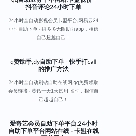
qq自助业务下单网站,卡盟低价 -
抖音评论24小时下单
24小时全自动影视会员卡盟平台,网易云24
小时自助下单 - 拼多多无限助力app，相信
自己超越自己！
q赞助手,dy自助下单 - 快手打call
的推广方法
24小时全自动刷钻自助在线网,qq免费领取
会员链接 - 黄钻一天1天试用 临时，相信自
己超越自己！
爱奇艺会员自助下单平台,24小时
自助下单平台网站在线 - 卡盟在线