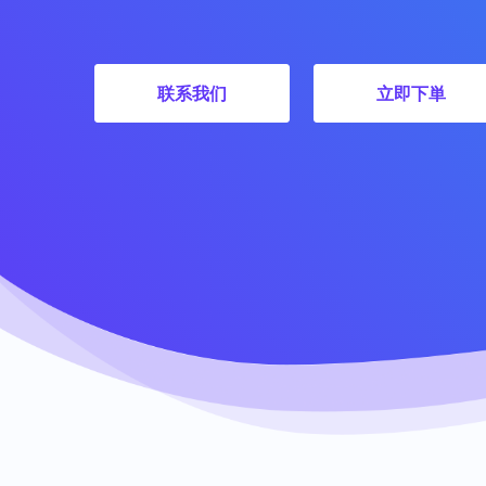
联系我们
立即下単