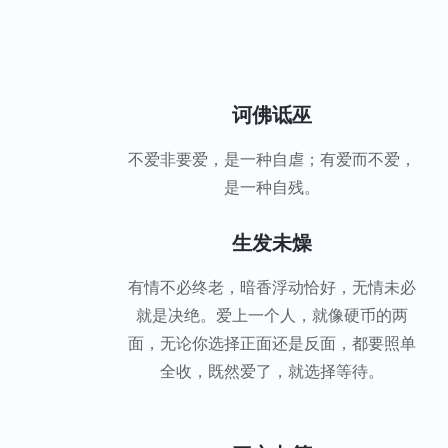
诃佛诋巫
不爱非要爱，是一种自虐；有爱而不爱，
是一种自残。
生发未燥
有情不必终老，暗香浮动恰好，无情未必
就是决绝。爱上一个人，就像硬币的两
面，无论你选择正面还是反面，都要照单
全收，既然爱了，就选择等待。