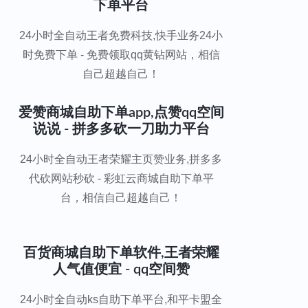
下单平台
24小时全自动王者免费科技,快手业务24小
时免费下单 - 免费领取qq黄钻网站，相信
自己超越自己！
爱赞商城自助下单app,点赞qq空间
说说 - 拼多多砍一刀助力平台
24小时全自动王者荣耀主页赞业务,拼多多
代砍网站秒砍 - 彩虹云商城自助下单平
台，相信自己超越自己！
百货商城自助下单软件,王者荣耀
人气值便宜 - qq空间赞
24小时全自动ks自助下单平台,和平卡盟全