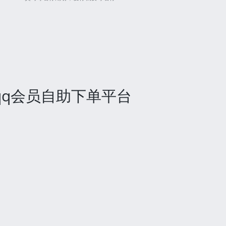
qq会员自助下单平台