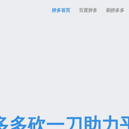
拼多首页
百度拼多
刷拼多多
多多砍一刀助力