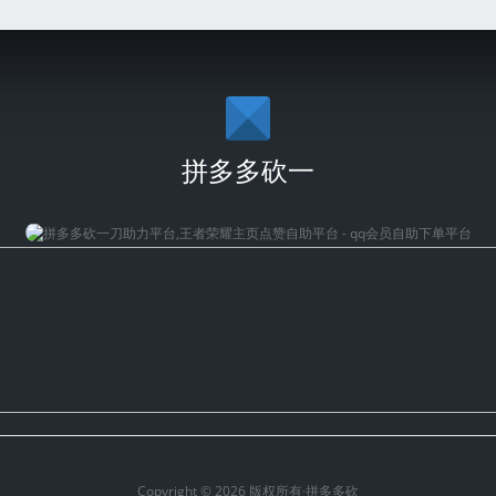
拼多多砍一
Copyright © 2026 版权所有·拼多多砍