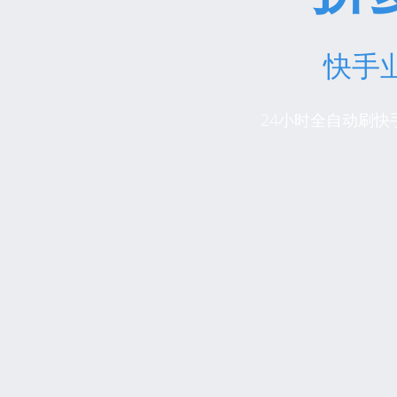
快手
24小时全自动刷快手