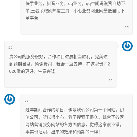
快手业务，抖音业务，qq业务，qq空间说说赞自助下
单,王者荣耀刷热度工具 - 小七业务网全网最低自助下
单平台
贵公司的服务很好，合作项目进展相当顺利，完美达
到预期目录，感谢贵司，我会一直支持，在这祝贵司2
026做的更好，生意兴隆
过年期间合作的项目，也是我们公司第一个网站，初
创公司，所以很小心，看了搜索了很久，综合了各家
网站营销服务网站的各方面信息，觉得这家很不错，
事实也证明，出来的效果和预期的一样！