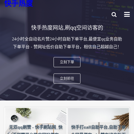
快手热度
快手热度网站,刷qq空间访客的
24小时全自动名片赞24小时自助下单平台,最便宜qq业务自助
下单平台 - 赞网址低价自助下单平台，相信自己超越自己！
立刻下単
立刻前往
快手打call自助平台,自助下单
无双qq刷赞 - 快手刷站网_快