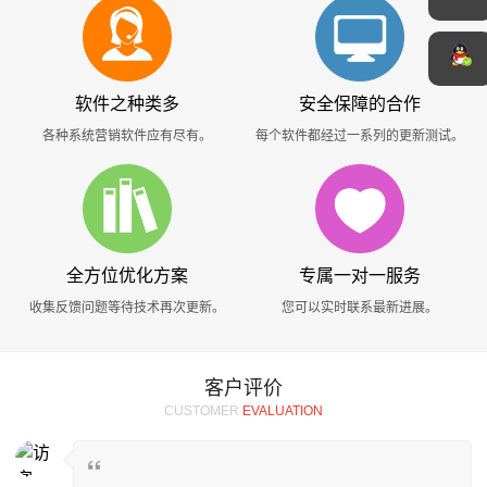
软件之种类多
安全保障的合作
各种系统营销软件应有尽有。
每个软件都经过一系列的更新测试。
全方位优化方案
专属一对一服务
收集反馈问题等待技术再次更新。
您可以实时联系最新进展。
客户评价
CUSTOMER
EVALUATION