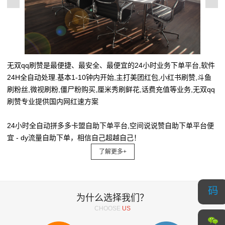
无双qq刷赞是最便捷、最安全、最便宜的24小时业务下单平台,软件
24H全自动处理.基本1-10钟内开始,主打美团红包,小红书刷赞,斗鱼
刷粉丝,微视刷粉,僵尸粉购买,厘米秀刷鲜花,话费充值等业务,无双qq
刷赞专业提供国内网红速方案
24小时全自动拼多多卡盟自助下单平台,空间说说赞自助下单平台便
宜 - dy流量自助下单，相信自己超越自己！
了解更多+
为什么选择我们？
CHOOSE
US