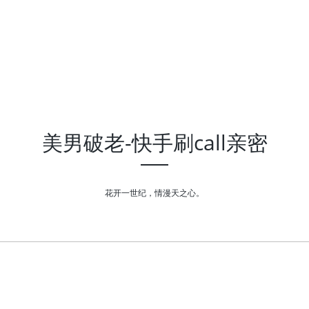
美男破老-快手刷call亲密
花开一世纪，情漫天之心。