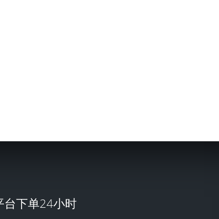
助平台下单24小时