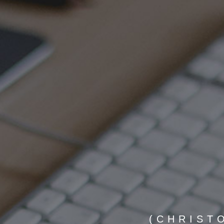
(CHRIST