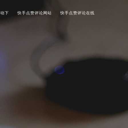
自动下
快手点赞评论网站
快手点赞评论在线