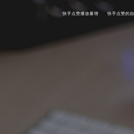
快手点赞播放量增
快手点赞的