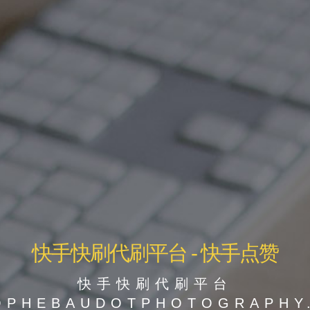
快手快刷代刷平台 - 快手点赞
快手快刷代刷平台
OPHEBAUDOTPHOTOGRAPH