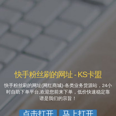
快手粉丝刷的网址 - KS卡盟
快手粉丝刷的网址(网红商城)-各类业务货源站，24小
时自助下单平台,欢迎您前来下单，低价快速稳定靠
谱是我们的宗旨！
点击打开
马上打开