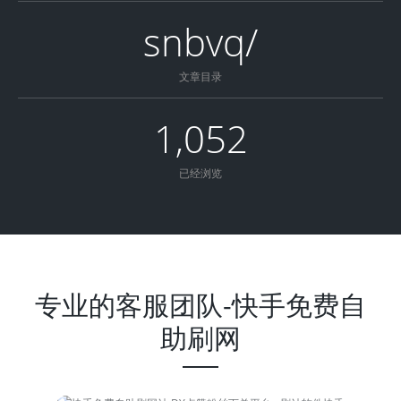
snbvq/
文章目录
1,052
已经浏览
专业的客服团队-快手免费自
助刷网