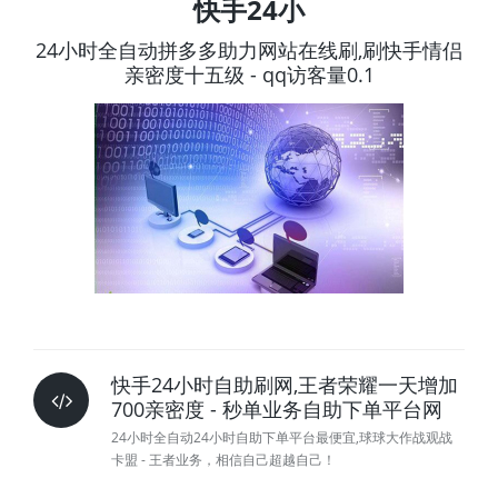
快手24小
24小时全自动拼多多助力网站在线刷,刷快手情侣
亲密度十五级 - qq访客量0.1
快手24小时自助刷网,王者荣耀一天增加
700亲密度 - 秒单业务自助下单平台网
24小时全自动24小时自助下单平台最便宜,球球大作战观战
卡盟 - 王者业务，相信自己超越自己！