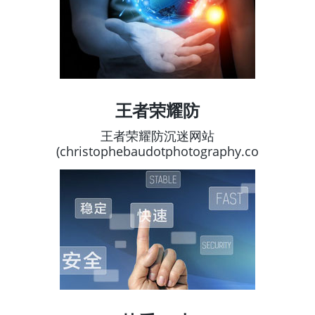
王者荣耀防
王者荣耀防沉迷网站
(christophebaudotphotography.co