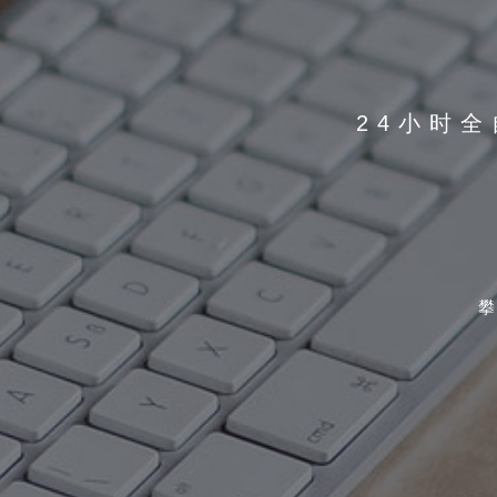
24小时全