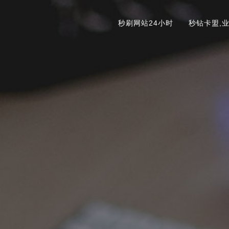
秒刷网站24小时
秒钻卡盟,