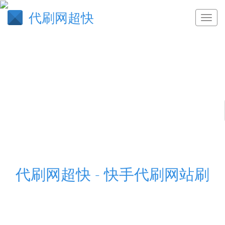
代刷网超快
代刷网超快 - 快手代刷网站刷
代刷网超快,快手代刷网站刷赞,qq空间说说在线刷赞
网页