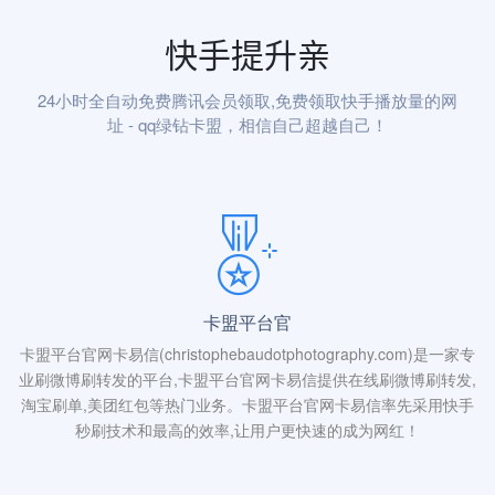
快手提升亲
24小时全自动免费腾讯会员领取,免费领取快手播放量的网
址 - qq绿钻卡盟，相信自己超越自己！
卡盟平台官
卡盟平台官网卡易信(christophebaudotphotography.com)是一家专
业刷微博刷转发的平台,卡盟平台官网卡易信提供在线刷微博刷转发,
淘宝刷单,美团红包等热门业务。卡盟平台官网卡易信率先采用快手
秒刷技术和最高的效率,让用户更快速的成为网红！