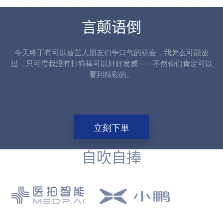
第一步
第二步
第三步
第四步
言颠语倒
今天终于有可以替艺人朋友们争口气的机会，我怎么可能放
过，只可惜我没有打狗棒可以好好发威——不然你们肯定可以
看到精彩的。
立刻下単
自吹自捧