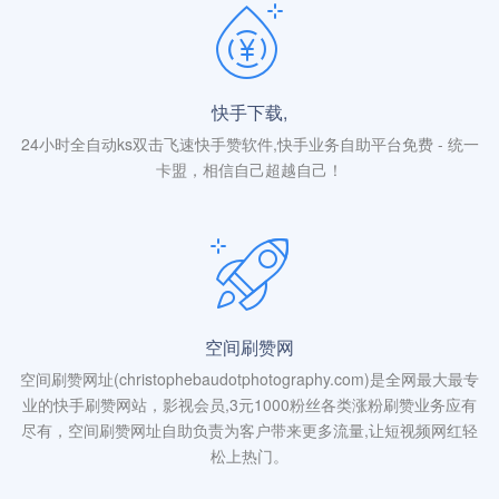
快手下载,
24小时全自动ks双击飞速快手赞软件,快手业务自助平台免费 - 统一
卡盟，相信自己超越自己！
空间刷赞网
空间刷赞网址(christophebaudotphotography.com)是全网最大最专
业的快手刷赞网站，影视会员,3元1000粉丝各类涨粉刷赞业务应有
尽有，空间刷赞网址自助负责为客户带来更多流量,让短视频网红轻
松上热门。