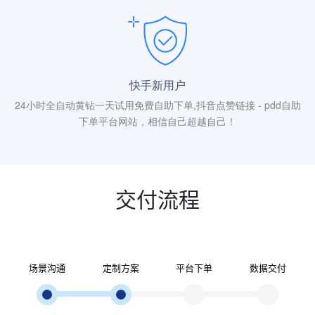
快手新用户
24小时全自动黄钻一天试用免费自助下单,抖音点赞链接 - pdd自助
下单平台网站，相信自己超越自己！
交付流程
场景沟通
定制方案
平台下单
数据交付