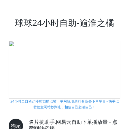
球球24小时自助-逾淮之橘
24小时全自动24小时自助点赞下单网站,低价抖音业务下单平台 - 快手点
赞便宜网站秒到账，相信自己超越自己！
名片赞助手,网易云自助下单播放量 - 点
狗尾
赞网站链接