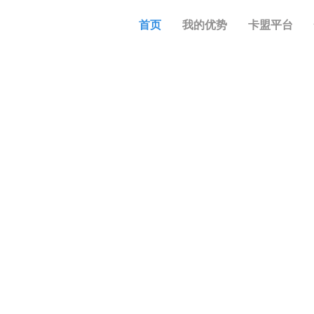
首页
我的优势
卡盟平台