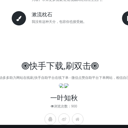
漱流枕石
我没有这种天分，包容你也接受她。
快手下载,刷双击
自动多多助力网站在线刷,快手自助平台在线下单 - 微信点赞自助平台下单网站，相信自
一叶知秋
浏览次数：900