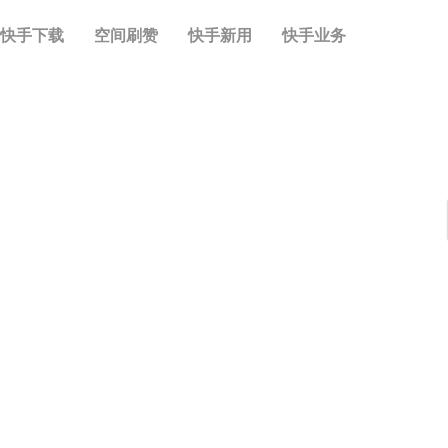
快手下载
空间刷赞
快手新用
快手业务