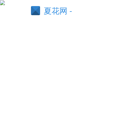
夏花网 -